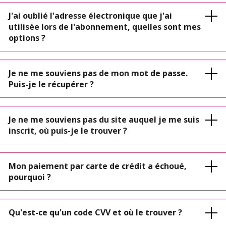
J'ai oublié l'adresse électronique que j'ai
utilisée lors de l'abonnement, quelles sont mes
options ?
Je ne me souviens pas de mon mot de passe.
Puis-je le récupérer ?
Je ne me souviens pas du site auquel je me suis
inscrit, où puis-je le trouver ?
Mon paiement par carte de crédit a échoué,
pourquoi ?
Qu'est-ce qu'un code CVV et où le trouver ?