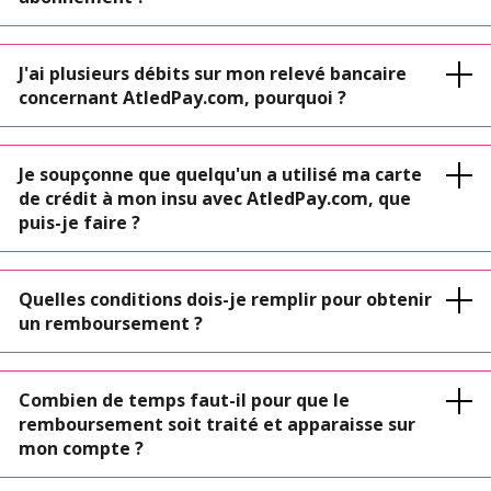
J'ai plusieurs débits sur mon relevé bancaire
concernant AtledPay.com, pourquoi ?
Je soupçonne que quelqu'un a utilisé ma carte
de crédit à mon insu avec AtledPay.com, que
puis-je faire ?
Quelles conditions dois-je remplir pour obtenir
un remboursement ?
Combien de temps faut-il pour que le
remboursement soit traité et apparaisse sur
mon compte ?