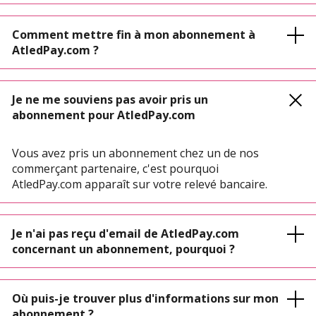
Comment mettre fin à mon abonnement à
AtledPay.com ?
Je ne me souviens pas avoir pris un
abonnement pour AtledPay.com
Vous avez pris un abonnement chez un de nos
commerçant partenaire, c'est pourquoi
AtledPay.com apparaît sur votre relevé bancaire.
Je n'ai pas reçu d'email de AtledPay.com
concernant un abonnement, pourquoi ?
Où puis-je trouver plus d'informations sur mon
abonnement ?