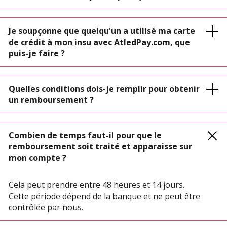
Je soupçonne que quelqu'un a utilisé ma carte
de crédit à mon insu avec AtledPay.com, que
puis-je faire ?
Quelles conditions dois-je remplir pour obtenir
un remboursement ?
Combien de temps faut-il pour que le
remboursement soit traité et apparaisse sur
mon compte ?
Cela peut prendre entre 48 heures et 14 jours.
Cette période dépend de la banque et ne peut être
contrôlée par nous.