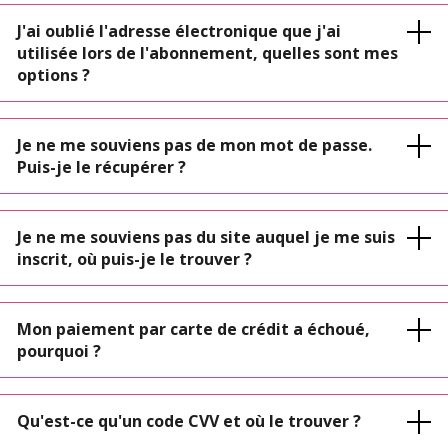
J'ai oublié l'adresse électronique que j'ai
utilisée lors de l'abonnement, quelles sont mes
options ?
Je ne me souviens pas de mon mot de passe.
Puis-je le récupérer ?
Je ne me souviens pas du site auquel je me suis
inscrit, où puis-je le trouver ?
Mon paiement par carte de crédit a échoué,
pourquoi ?
Qu'est-ce qu'un code CVV et où le trouver ?