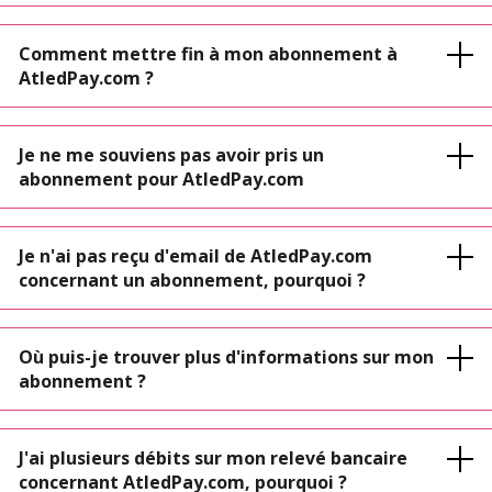
Comment mettre fin à mon abonnement à
AtledPay.com ?
Je ne me souviens pas avoir pris un
abonnement pour AtledPay.com
Je n'ai pas reçu d'email de AtledPay.com
concernant un abonnement, pourquoi ?
Où puis-je trouver plus d'informations sur mon
abonnement ?
J'ai plusieurs débits sur mon relevé bancaire
concernant AtledPay.com, pourquoi ?